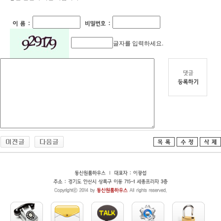
글자를 입력하세요.