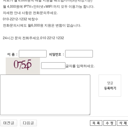
월 4,000원에 IPTV+인터넷+WIFI 까지 모두 이용가능 합니다.
자세한 안내 사항은 전화문의주세요.
010-2212-1232 박창수
전화문의시에도 월6,000원 지원은 변함이 없습니다.
24시간 문의 전화주세요.010 2212 1232
글자를 입력하세요.