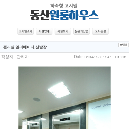
관리실,엘리베이터,신발장
작성자 :
관리자
Date :
2014-11-06 11:47 | Hit : 331